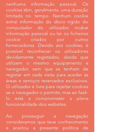
nenhuma informação pessoal. Os
cookies têm, geralmente, uma duração
limitada no tempo. Nenhum cookie
extrai informação do disco rigído do
computador do utilizador, roubar
informação pessoal ou ler os ficheiros
cookie criados por outros
fornecedores. Devido aos cookies, é
possível reconhecer os utilizadores
devidamente registados, desde que
utilizem o mesmo equipamento e
navegador, sem que se tenham de
registar em cada visita para aceder às
áreas e serviços reservados exclusivos.
O utilizador é livre para rejeitar cookies
se o navegador o permitir, mas ao fazê-
lo está a comprometer a plena
funcionalidade dos websites.
Ao prosseguir a navegação
consideramos que teve conhecimento
e aceitou a presente política de