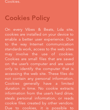
Cookies.
Cookies
Policy
On every Vibes & Beats, Lda site,
cookies are installed on your device to
enable a better user experience. Due
to the way Internet communication
standards work, access to the web sites
may involve the use of cookies.
Cookies are small files that are saved
on the user’s computer and are used
only to identify the computer that is
accessing the web site. These files do
not contain any personal information.
Cookies generally have a limited
duration in time. No cookie extracts
information from the user’s hard drive,
steals personal information, or reads
cookie files created by other vendors.
Due to cookies, it is possible to