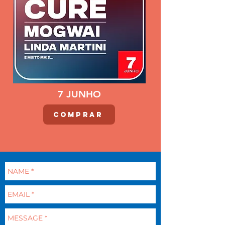
7 JUNHO
COMPRAR