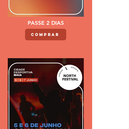
PASSE 2 DIAS
COMPRAR