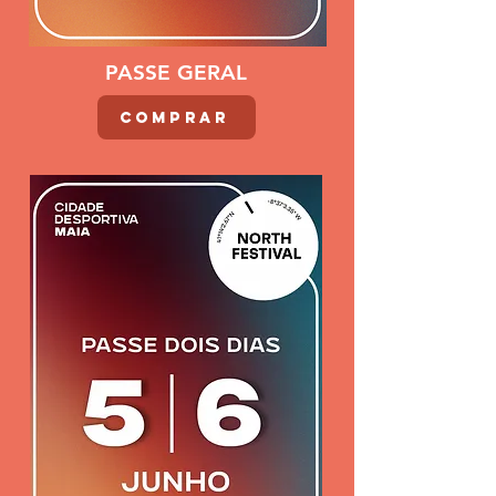
PASSE GERAL
COMPRAR