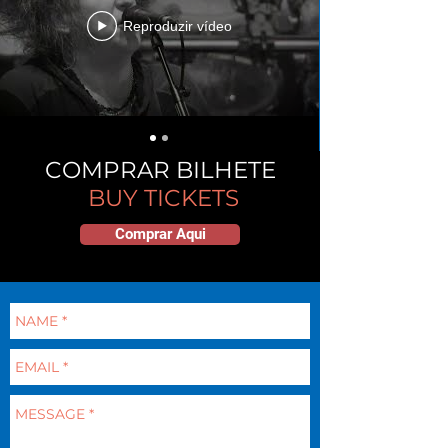
Reproduzir vídeo
COMPRAR BILHETE
BUY TICKETS
Comprar Aqui