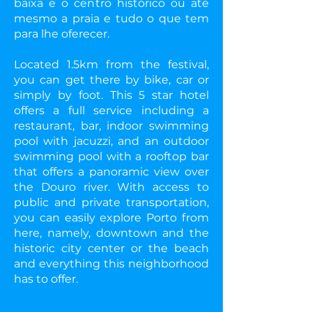
baixa e o centro histórico ou até
mesmo a praia e tudo o que tem
para lhe oferecer.
Located 1.5km from the festival,
you can get there by bike, car or
simply by foot. This 5 star hotel
offers a full service including a
restaurant, bar, indoor swimming
pool with jacuzzi, and an outdoor
swimming pool with a rooftop bar
that offers a panoramic view over
the Douro river. With access to
public and private transportation,
you can easily explore Porto from
here, namely, downtown and the
historic city center or the beach
and everything this neighborhood
has to offer.